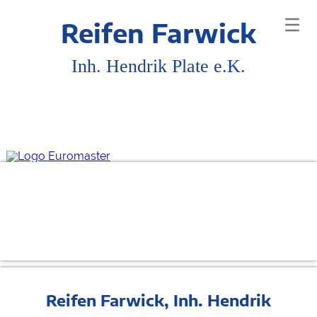
Reifen Farwick
Inh. Hendrik Plate e.K.
Reifen Farwick, Inh. Hendrik