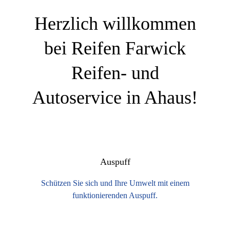
Herzlich willkommen
bei Reifen Farwick
Reifen- und
Autoservice in Ahaus!
Auspuff
Schützen Sie sich und Ihre Umwelt mit einem
funktionierenden Auspuff.