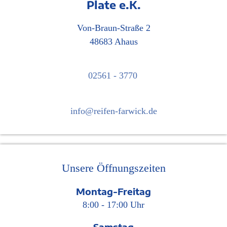
Plate e.K.
Von-Braun-Straße 2
48683 Ahaus
02561 - 3770
info@reifen-farwick.de
Unsere Öffnungszeiten
Montag-Freitag
8:00 - 17:00 Uhr
Samstag