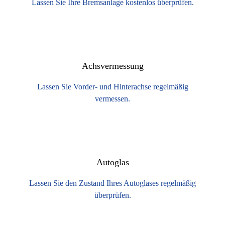
Lassen Sie Ihre Bremsanlage kostenlos überprüfen.
Achsvermessung
Lassen Sie Vorder- und Hinterachse regelmäßig
vermessen.
Autoglas
Lassen Sie den Zustand Ihres Autoglases regelmäßig
überprüfen.