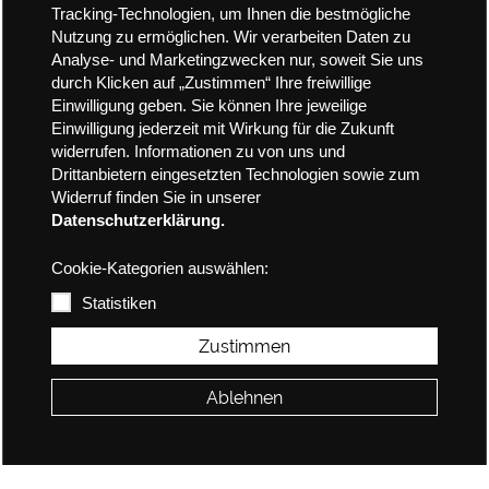
Tracking-Technologien, um Ihnen die bestmögliche
Nutzung zu ermöglichen. Wir verarbeiten Daten zu
Analyse- und Marketingzwecken nur, soweit Sie uns
durch Klicken auf „Zustimmen“ Ihre freiwillige
Einwilligung geben. Sie können Ihre jeweilige
Einwilligung jederzeit mit Wirkung für die Zukunft
widerrufen. Informationen zu von uns und
Drittanbietern eingesetzten Technologien sowie zum
Widerruf finden Sie in unserer
Datenschutzerklärung.
Cookie-Kategorien auswählen:
Statistiken
Zustimmen
Ablehnen