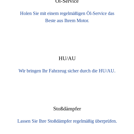
Öl-Service
Holen Sie mit einem regelmäßigen Öl-Service das
Beste aus Ihrem Motor.
HU/AU
Wir bringen Ihr Fahrzeug sicher durch die HU/AU.
Stoßdämpfer
Lassen Sie Ihre Stoßdämpfer regelmäßig überprüfen.