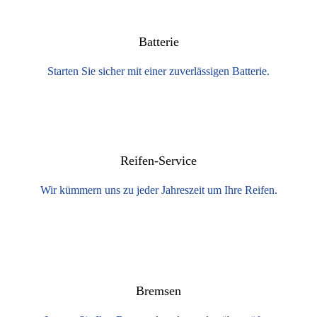
Batterie
Starten Sie sicher mit einer zuverlässigen Batterie.
Reifen-Service
Wir kümmern uns zu jeder Jahreszeit um Ihre Reifen.
Bremsen