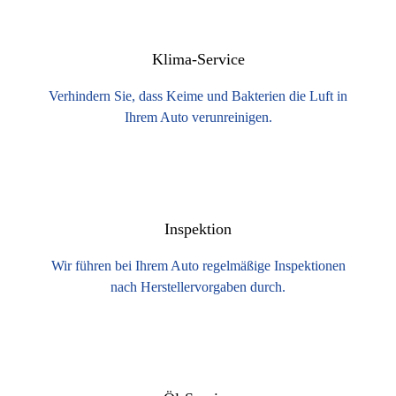
Klima-Service
Verhindern Sie, dass Keime und Bakterien die Luft in
Ihrem Auto verunreinigen.
Inspektion
Wir führen bei Ihrem Auto regelmäßige Inspektionen
nach Herstellervorgaben durch.