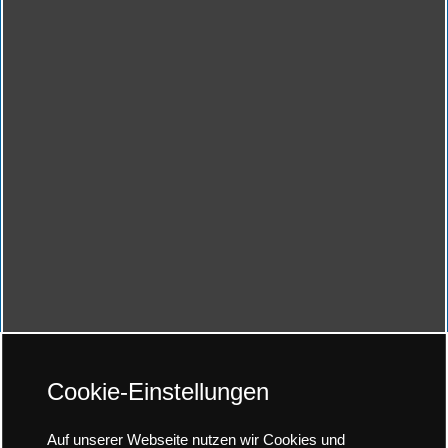
Cookie-Einstellungen
Auf unserer Webseite nutzen wir Cookies und